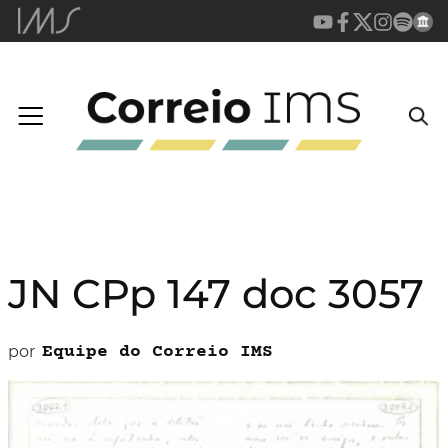
JN CPp 147 doc 3057
por
Equipe do Correio IMS