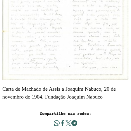
Carta de Machado de Assis a Joaquim Nabuco, 20 de
novembro de 1904. Fundação Joaquim Nabuco
Compartilhe nas redes: