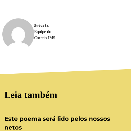
Autoria
Equipe do
Correio IMS
Leia também
Este poema será lido pelos nossos
netos