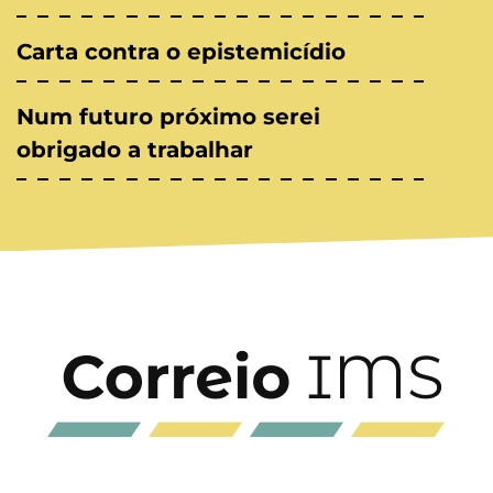
Carta contra o epistemicídio
Num futuro próximo serei
obrigado a trabalhar