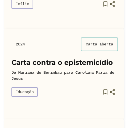
Exílio
2024
Carta aberta
Carta contra o epistemicídio
De
Mariana do Berimbau
para
Carolina Maria de
Jesus
Educação