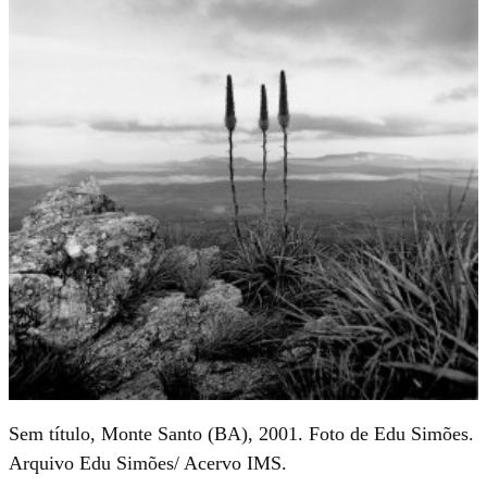
Sem título, Monte Santo (BA), 2001. Foto de Edu Simões.
Arquivo Edu Simões/ Acervo IMS.