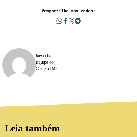
Compartilhe nas redes:
Autoria
Equipe do
Correio IMS
Leia também