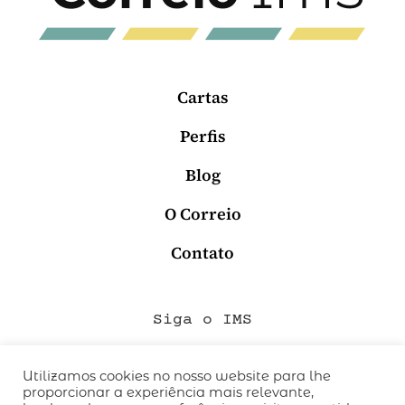
Cartas
Perfis
Blog
O Correio
Contato
Siga o IMS
Utilizamos cookies no nosso website para lhe
proporcionar a experiência mais relevante,
QUEM SOMOS