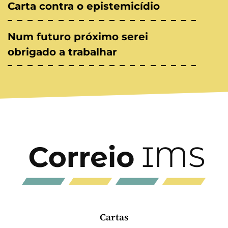
Carta contra o epistemicídio
Num futuro próximo serei
obrigado a trabalhar
Cartas