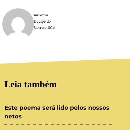
Autoria
Equipe do
Correio IMS
Leia também
Este poema será lido pelos nossos
netos