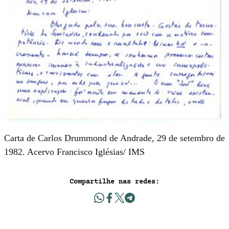
Carta de Carlos Drummond de Andrade, 29 de setembro de
1982. Acervo Francisco Iglésias/ IMS
Compartilhe nas redes: