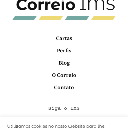
Cartas
Perfis
Blog
O Correio
Contato
Siga o IMS
Utilizamos cookies no nosso website para lhe