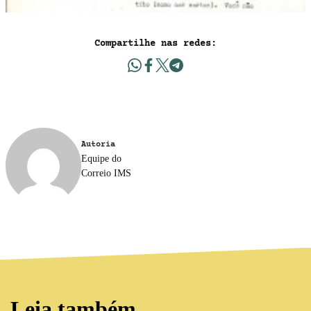
Compartilhe nas redes:
Autoria
Equipe do
Correio IMS
Leia também