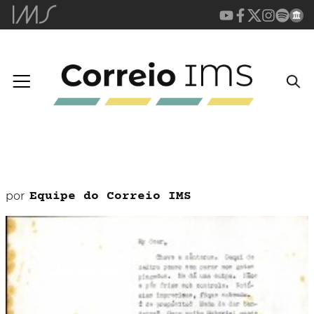
por
Equipe do Correio IMS