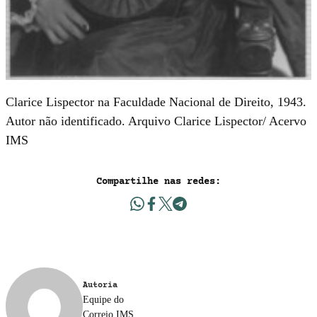
Clarice Lispector na Faculdade Nacional de Direito, 1943.
Autor não identificado. Arquivo Clarice Lispector/ Acervo
IMS
Compartilhe nas redes:
Autoria
Equipe do
Correio IMS