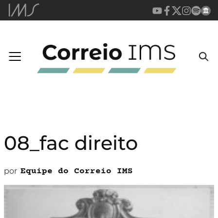
08_fac direito
por
Equipe do Correio IMS