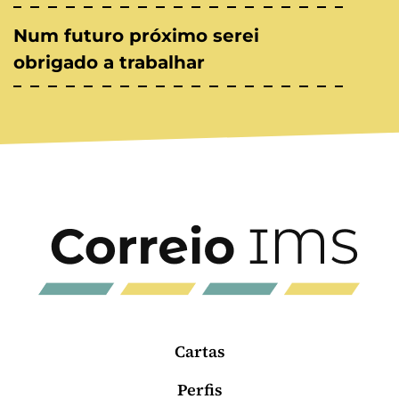
Num futuro próximo serei
obrigado a trabalhar
Cartas
Perfis