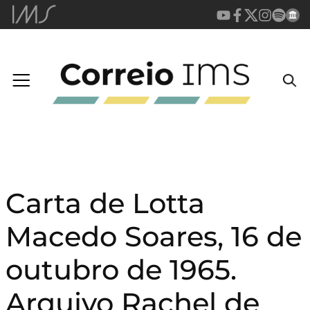
Carta de Lotta
Macedo Soares, 16 de
outubro de 1965.
Arquivo Rachel de