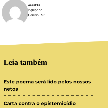
Autoria
Equipe do
Correio IMS
Leia também
Este poema será lido pelos nossos
netos
Carta contra o epistemicídio