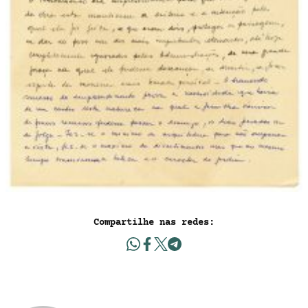
Compartilhe nas redes: