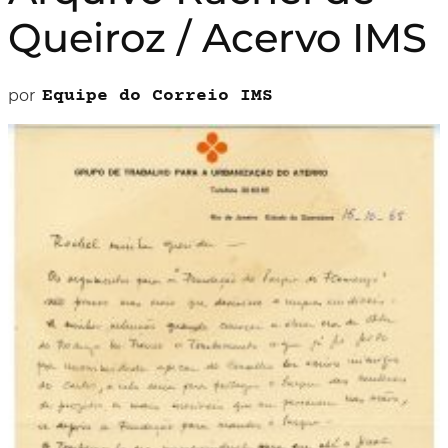
Queiroz / Acervo IMS
por
Equipe do Correio IMS