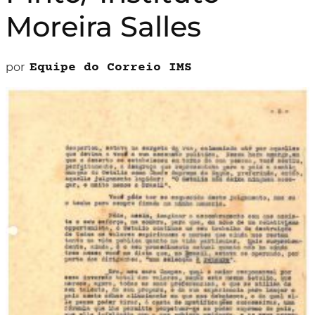
Moreira Salles
por
Equipe do Correio IMS