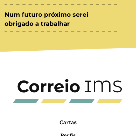
Num futuro próximo serei
obrigado a trabalhar
Cartas
Perfis