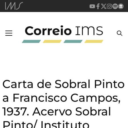
Carta de Sobral Pinto
a Francisco Campos,
1937. Acervo Sobral
Pinto/ Instituto