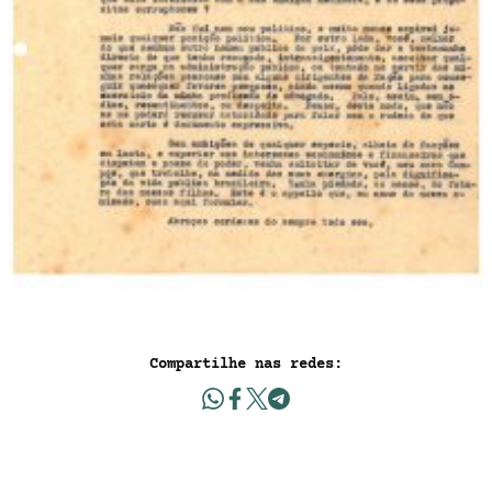
Compartilhe nas redes: