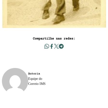
Compartilhe nas redes:
Autoria
Equipe do
Correio IMS