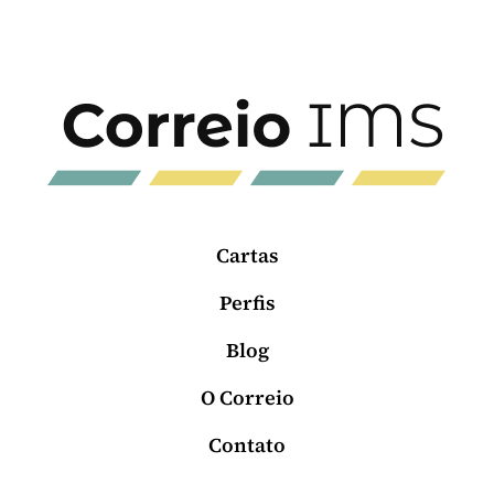
Cartas
Perfis
Blog
O Correio
Contato