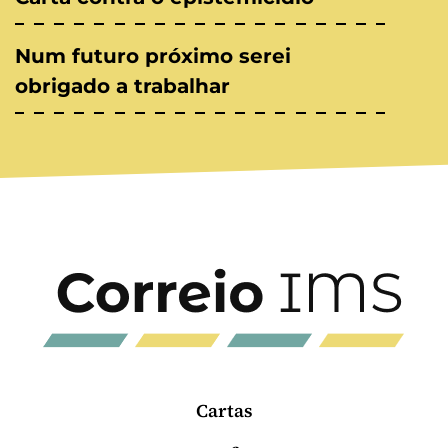
Num futuro próximo serei
obrigado a trabalhar
Cartas