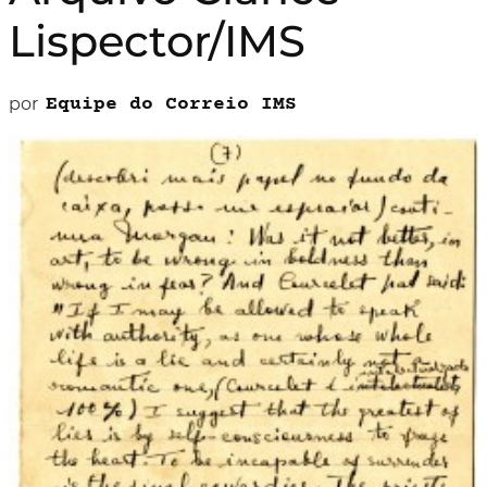
Lispector/IMS
por
Equipe do Correio IMS