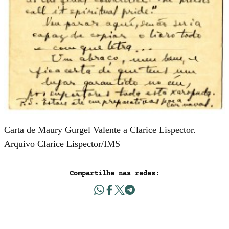
Carta de Maury Gurgel Valente a Clarice Lispector.
Arquivo Clarice Lispector/IMS
Compartilhe nas redes: