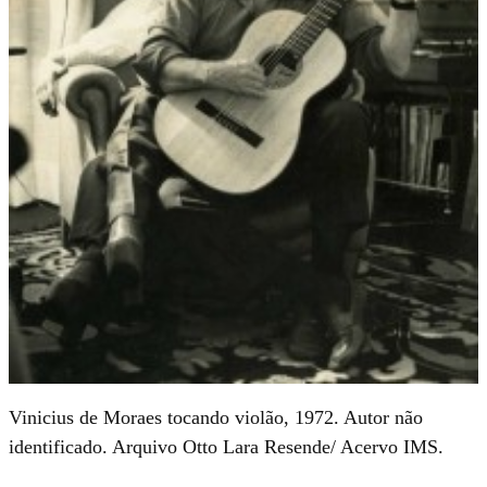
Vinicius de Moraes tocando violão, 1972. Autor não
identificado. Arquivo Otto Lara Resende/ Acervo IMS.