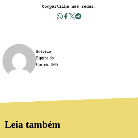
Compartilhe nas redes:
Autoria
Equipe do
Correio IMS
Leia também