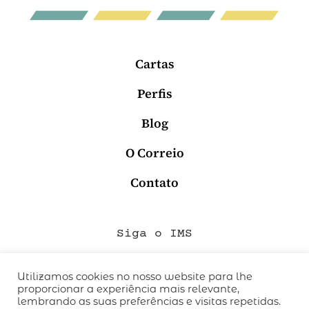
Cartas
Perfis
Blog
O Correio
Contato
Siga o IMS
Utilizamos cookies no nosso website para lhe
proporcionar a experiência mais relevante,
QUEM SOMOS
lembrando as suas preferências e visitas repetidas.