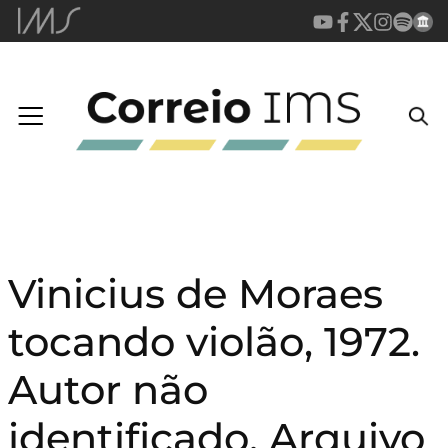
Vinicius de Moraes
tocando violão, 1972.
Autor não
identificado. Arquivo