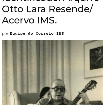
Otto Lara Resende/
Acervo IMS.
por
Equipe do Correio IMS