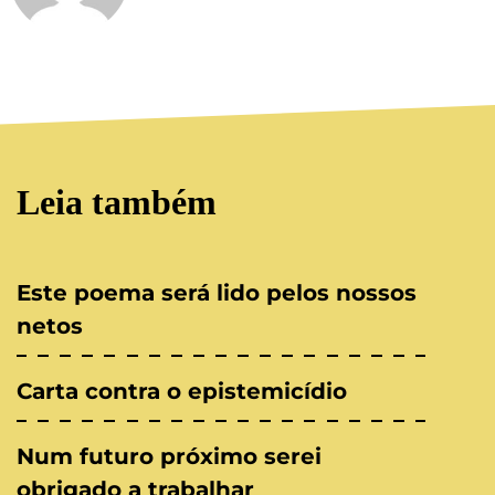
Leia também
Este poema será lido pelos nossos
netos
Carta contra o epistemicídio
Num futuro próximo serei
obrigado a trabalhar