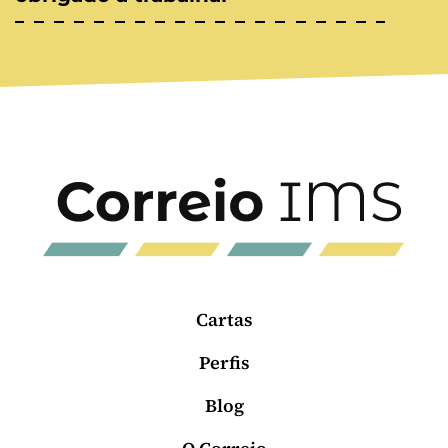
Cartas
Perfis
Blog