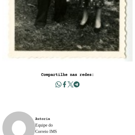
Compartilhe nas redes:
Autoria
Equipe do
Correio IMS