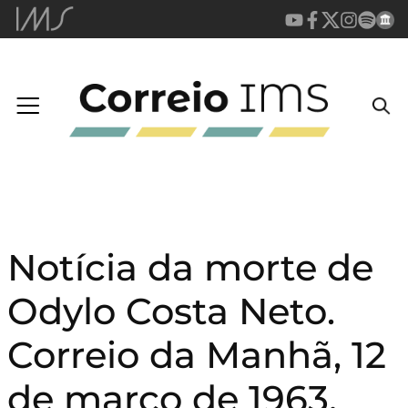
Notícia da morte de
Odylo Costa Neto.
Correio da Manhã, 12
de março de 1963.