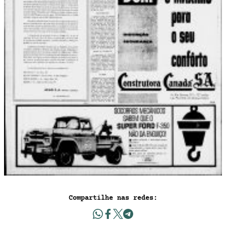
Compartilhe nas redes: