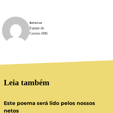
Autoria
Equipe do
Correio IMS
Leia também
Este poema será lido pelos nossos
netos