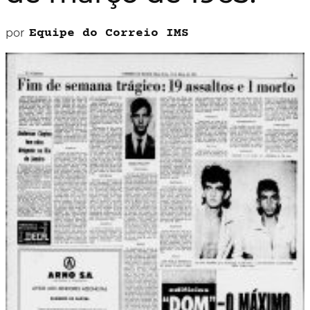
por
Equipe do Correio IMS