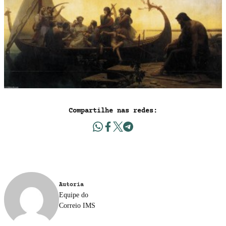
Compartilhe nas redes:
Autoria
Equipe do
Correio IMS