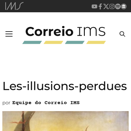
Les-illusions-perdues
por
Equipe do Correio IMS