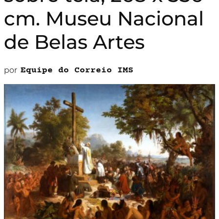
cm. Museu Nacional
de Belas Artes
por
Equipe do Correio IMS