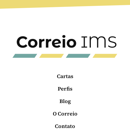
Cartas
Perfis
Blog
O Correio
Contato