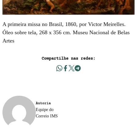
A primeira missa no Brasil, 1860, por Victor Meirelles.
Óleo sobre tela, 268 x 356 cm. Museu Nacional de Belas
Artes
Compartilhe nas redes:
Autoria
Equipe do
Correio IMS