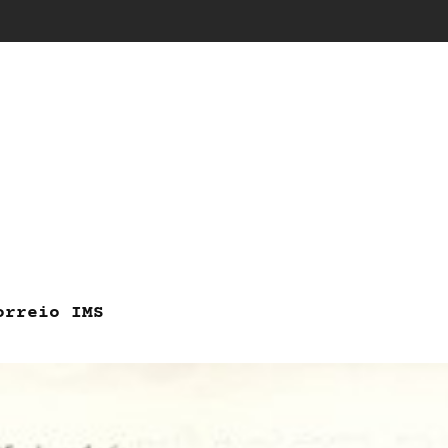
orreio IMS