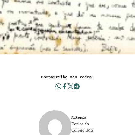
Compartilhe nas redes:
Autoria
Equipe do
Correio IMS