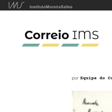
por
Equipe do C