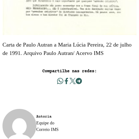
Carta de Paulo Autran a Maria Lúcia Pereira, 22 de julho
de 1991. Arquivo Paulo Autran/ Acervo IMS
Compartilhe nas redes:
Autoria
Equipe do
Correio IMS