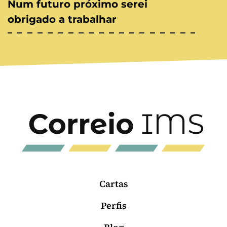
Num futuro próximo serei
obrigado a trabalhar
Cartas
Perfis