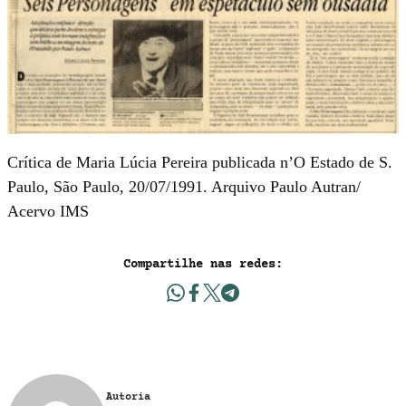
Crítica de Maria Lúcia Pereira publicada n’O Estado de S.
Paulo, São Paulo, 20/07/1991. Arquivo Paulo Autran/
Acervo IMS
Compartilhe nas redes:
Autoria