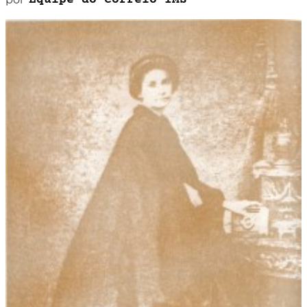
Equipe do Correio IMS