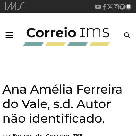
Ana Amélia Ferreira
do Vale, s.d. Autor
não identificado.
por