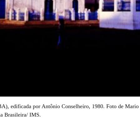
(BA), edificada por Antônio Conselheiro, 1980. Foto de Mario
a Brasileira/ IMS.