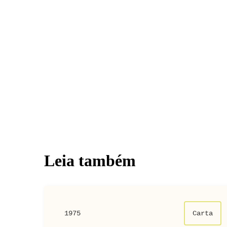
Leia também
1975
Carta