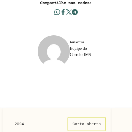
Compartilhe nas redes:
Autoria
Equipe do
Correio IMS
2024
Carta aberta