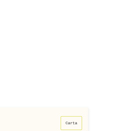
Carta