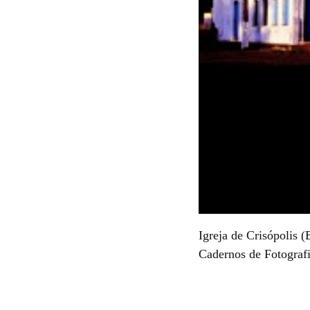
Igreja de Crisópolis 
Cadernos de Fotografi