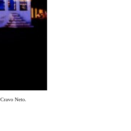
 Cravo Neto.