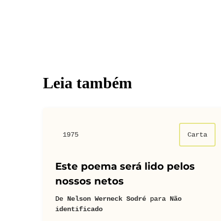
Leia também
1975
Carta
Este poema será lido pelos
nossos netos
De
Nelson Werneck Sodré
para
Não
identificado