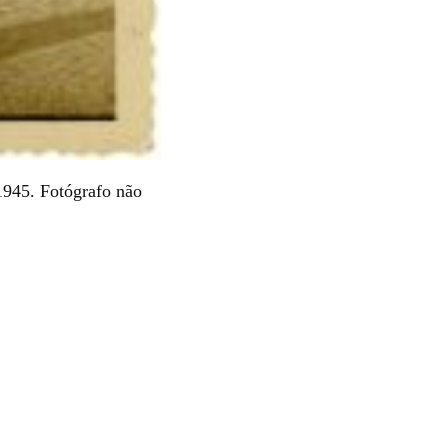
1945. Fotógrafo não