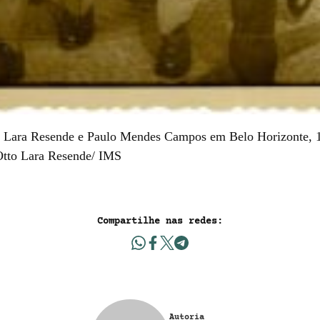
to Lara Resende e Paulo Mendes Campos em Belo Horizonte, 
 Otto Lara Resende/ IMS
Compartilhe nas redes:
Autoria