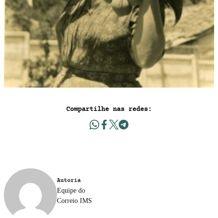
Compartilhe nas redes:
Autoria
Equipe do
Correio IMS