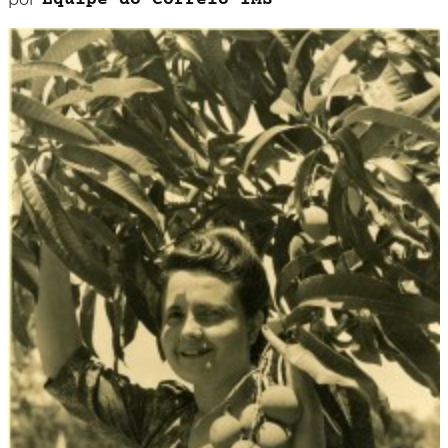
Equipe do Correio IMS