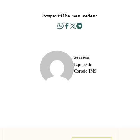
Compartilhe nas redes:
Autoria
Equipe do
Correio IMS