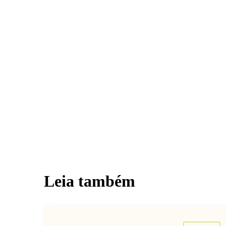
Leia também