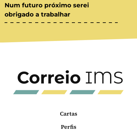
Num futuro próximo serei
obrigado a trabalhar
Cartas
Perfis