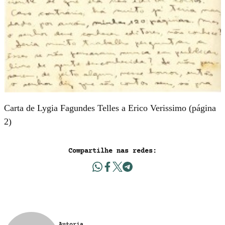
Carta de Lygia Fagundes Telles a Erico Verissimo (página
2)
Compartilhe nas redes:
Autoria