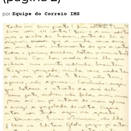
por
Equipe do Correio IMS