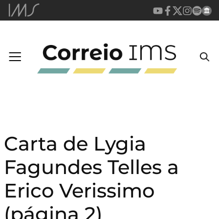
Carta de Lygia
Fagundes Telles a
Erico Verissimo
(página 2)