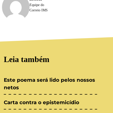
Equipe do
Correio IMS
Leia também
Este poema será lido pelos nossos
netos
Carta contra o epistemicídio