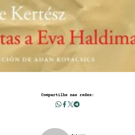
Compartilhe nas redes: