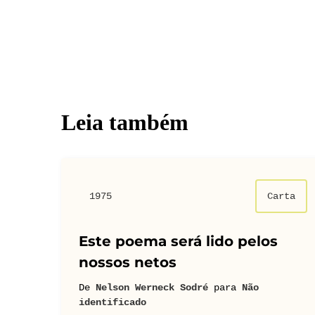
Leia também
1975
Carta
Este poema será lido pelos
nossos netos
De
Nelson Werneck Sodré
para
Não
identificado