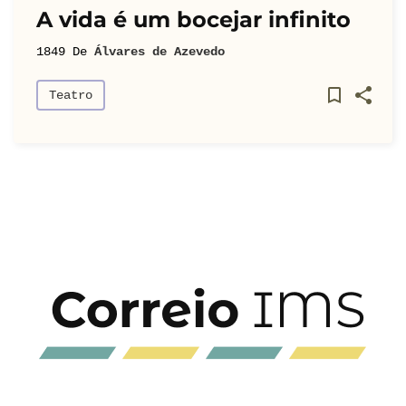
A vida é um bocejar infinito
1849
De
Álvares de Azevedo
Teatro