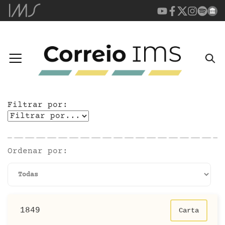
Filtrar por:
Ordenar por:
1849
Carta