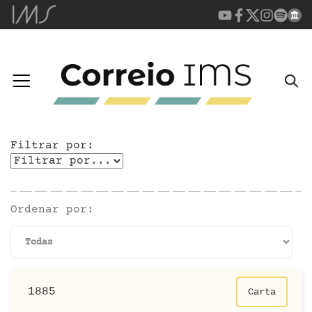
Filtrar por:
Ordenar por:
1885
Carta