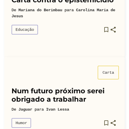
De
Mariana do Berimbau
para
Carolina Maria de
Jesus
Educação
Carta
Num futuro próximo serei
obrigado a trabalhar
De
Jaguar
para
Ivan Lessa
Humor