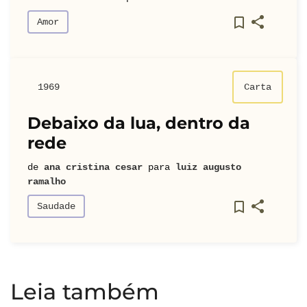
Amor
1969
Carta
Debaixo da lua, dentro da
rede
de
ana cristina cesar
para
luiz augusto
ramalho
Saudade
Leia também