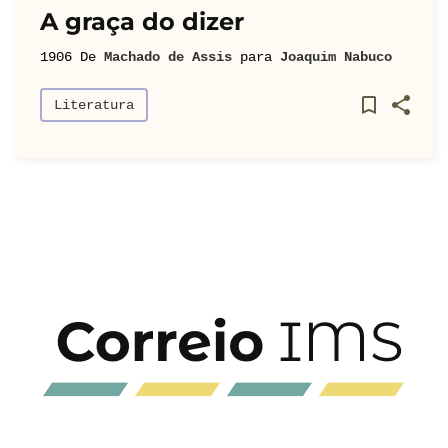
A graça do dizer
1906
De
Machado de Assis
para
Joaquim Nabuco
Literatura