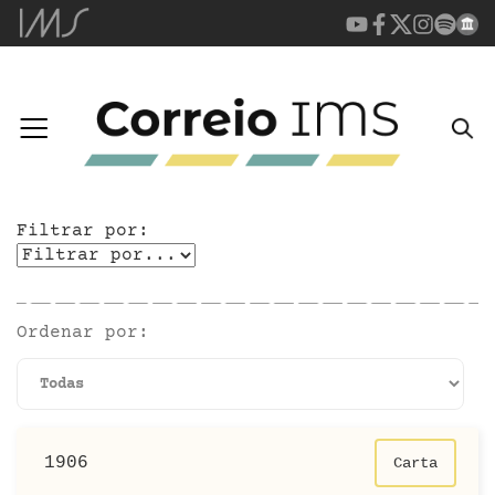
Filtrar por:
Ordenar por:
1906
Carta