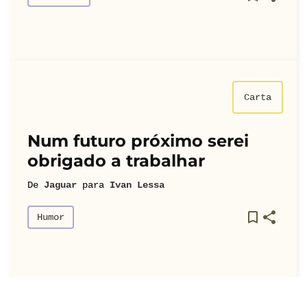
Carta
Num futuro próximo serei
obrigado a trabalhar
De
Jaguar
para
Ivan Lessa
Humor