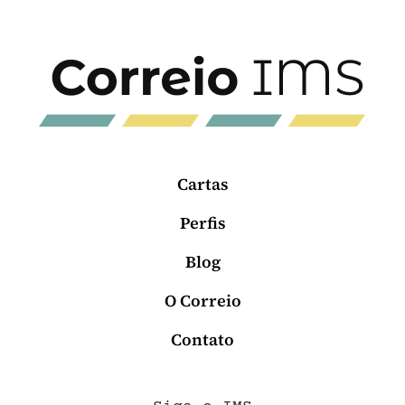
Cartas
Perfis
Blog
O Correio
Contato