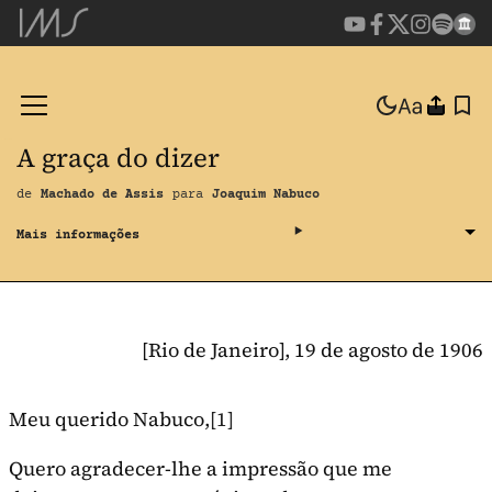
A graça do dizer
de
Machado de Assis
para
Joaquim Nabuco
[Rio de Janeiro], 19 de agosto de 1906
Meu querido Nabuco,
[1]
Quero agradecer-lhe a impressão que me