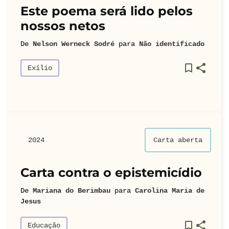
Este poema será lido pelos
nossos netos
De
Nelson Werneck Sodré
para
Não identificado
Exílio
2024
Carta aberta
Carta contra o epistemicídio
De
Mariana do Berimbau
para
Carolina Maria de
Jesus
Educação