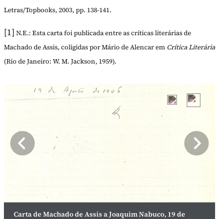
Letras/Topbooks, 2003, pp. 138-141.
[1]
N.E.: Esta carta foi publicada entre as críticas literárias de
Machado de Assis, coligidas por Mário de Alencar em
Crítica Literária
(Rio de Janeiro: W. M. Jackson, 1959).
Carta de Machado de Assis a Joaquim Nabuco, 19 de