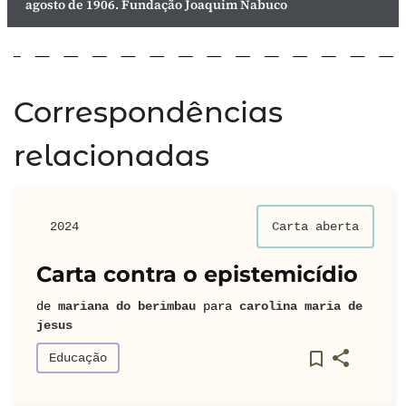
agosto de 1906. Fundação Joaquim Nabuco
Correspondências
relacionadas
2024
Carta aberta
Carta contra o epistemicídio
de
mariana do berimbau
para
carolina maria de
jesus
Educação