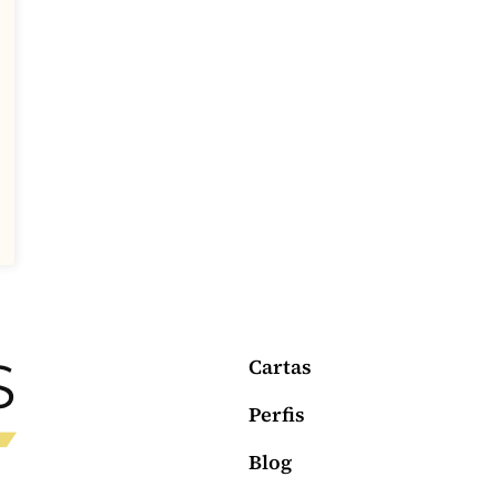
Cartas
Perfis
Blog