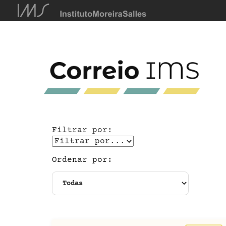
Filtrar por:
Ordenar por: