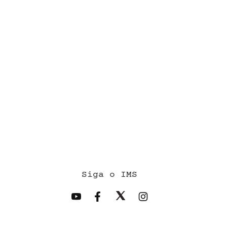
Siga o IMS