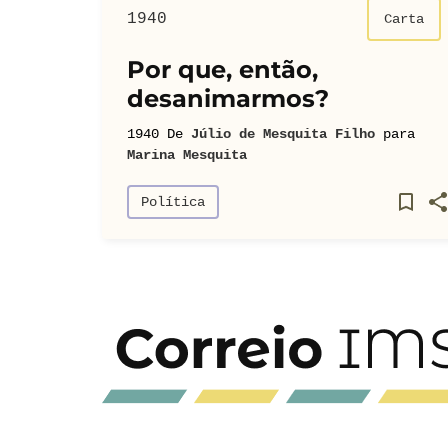
1940
Carta
Por que, então,
desanimarmos?
1940
De
Júlio de Mesquita Filho
para
Marina Mesquita
Política