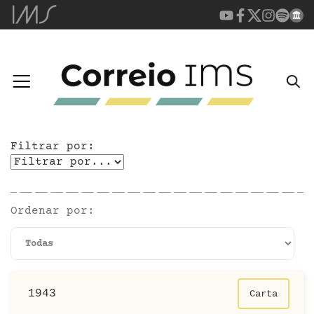
Filtrar por:
Ordenar por:
1943
Carta