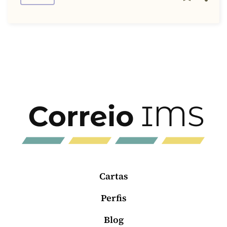
Cartas
Perfis
Blog