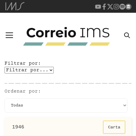
Filtrar por:
Ordenar por:
1946
Carta