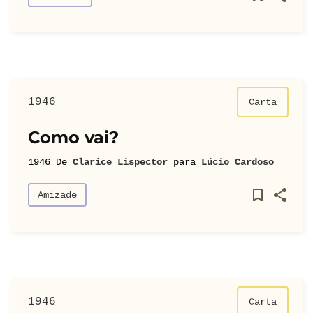
1946
Carta
Como vai?
1946
De
Clarice Lispector
para
Lúcio Cardoso
Amizade
1946
Carta