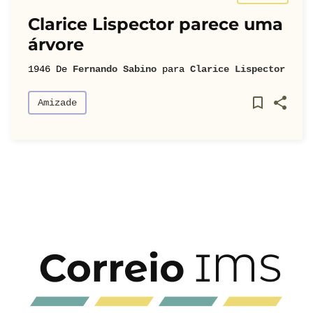
Clarice Lispector parece uma
árvore
1946
De
Fernando Sabino
para
Clarice Lispector
Amizade