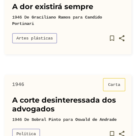
A dor existirá sempre
1946
De
Graciliano Ramos
para
Candido
Portinari
Artes plásticas
1946
Carta
A corte desinteressada dos
advogados
1946
De
Sobral Pinto
para
Oswald de Andrade
Política