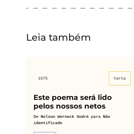
Leia também
1975
Carta
Este poema será lido
pelos nossos netos
De
Nelson Werneck Sodré
para
Não
identificado