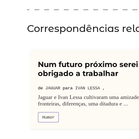
Correspondências rel
Num futuro próximo serei
obrigado a trabalhar
de
JAGUAR
para
IVAN LESSA
,
Jaguar e Ivan Lessa cultivaram uma amizade
fronteiras, diferenças, uma ditadura e ...
Humor