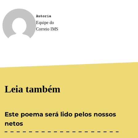
Autoria
Equipe do
Correio IMS
Leia também
Este poema será lido pelos nossos
netos