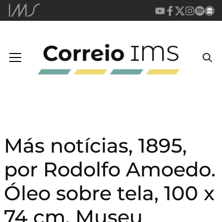
Más notícias, 1895,
por Rodolfo Amoedo.
Óleo sobre tela, 100 x
74 cm. Museu