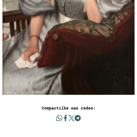
Compartilhe nas redes: