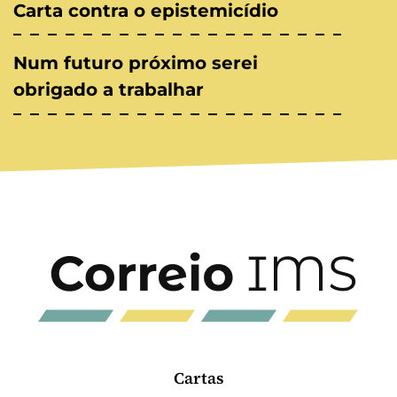
Carta contra o epistemicídio
Num futuro próximo serei
obrigado a trabalhar
Cartas