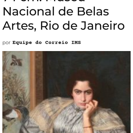
Nacional de Belas
Artes, Rio de Janeiro
por
Equipe do Correio IMS