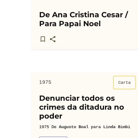
De Ana Cristina Cesar /
Para Papai Noel
1975
Carta
Denunciar todos os
crimes da ditadura no
poder
1975
De
Augusto Boal
para
Linda Bimbi