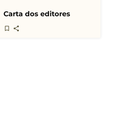
Carta dos editores