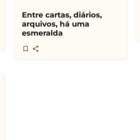
Entre cartas, diários,
arquivos, há uma
esmeralda