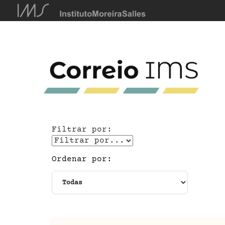
Filtrar por:
Ordenar por: