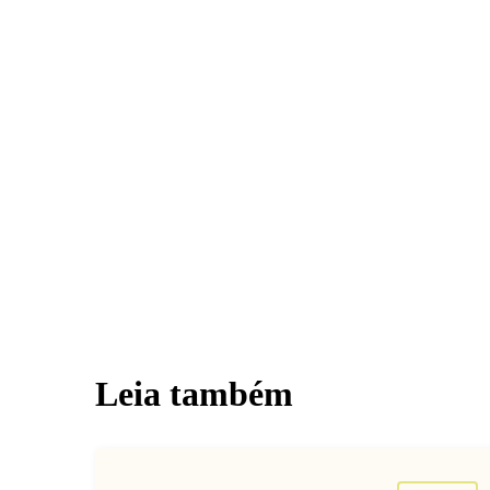
Leia também