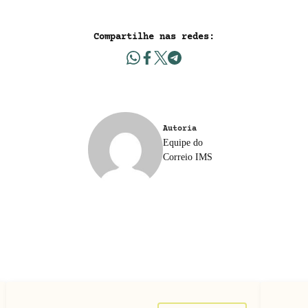
Compartilhe nas redes:
Autoria
Equipe do
Correio IMS