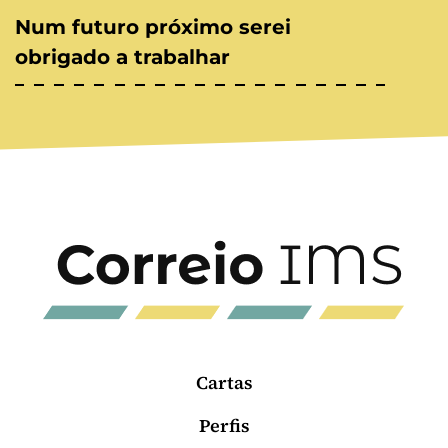
Num futuro próximo serei
obrigado a trabalhar
Cartas
Perfis