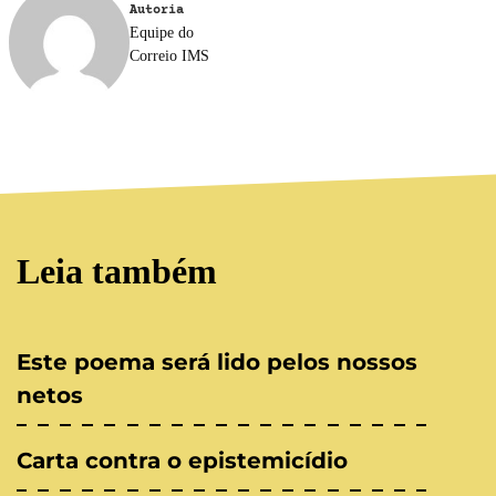
Autoria
Equipe do
Correio IMS
Leia também
Este poema será lido pelos nossos
netos
Carta contra o epistemicídio