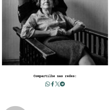
Compartilhe nas redes: