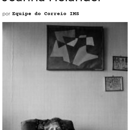
por
Equipe do Correio IMS