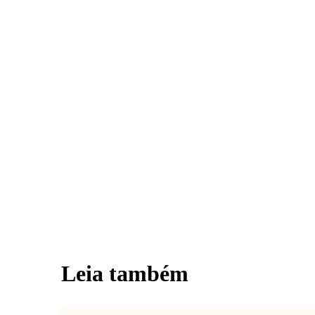
Leia também