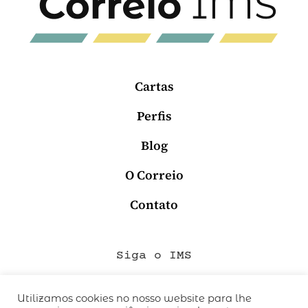
Cartas
Perfis
Blog
O Correio
Contato
Siga o IMS
Utilizamos cookies no nosso website para lhe