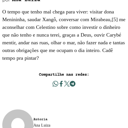
Ana Luiza
O tempo que tenho mal chega para viver: visitar dona
Menininha, saudar Xangô, conversar com Mirabeau,[5] me
aconselhar com Celestino sobre como investir o dinheiro
que não tenho e nunca terei, graças a Deus, ouvir Carybé
mentir, andar nas ruas, olhar o mar, não fazer nada e tantas
outras obrigações que me ocupam o dia inteiro. Cadê
tempo pra pintar?
Compartilhe nas redes:
Autoria
Ana Luiza