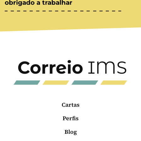
obrigado a trabalhar
Cartas
Perfis
Blog