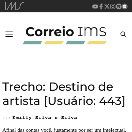
Trecho: Destino de
artista [Usuário: 443]
por
Emilly Silva e Silva
Afinal das contas você, justamen­te por ser um intelectual,