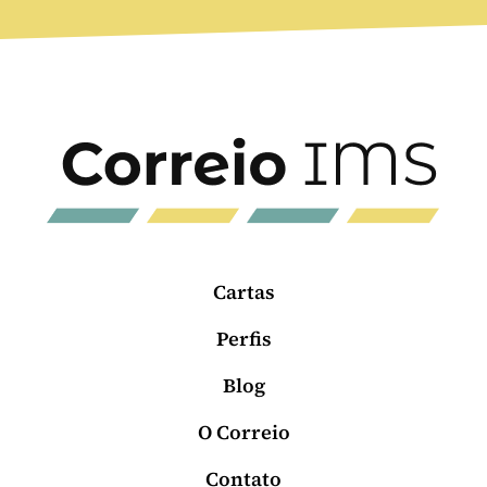
Cartas
Perfis
Blog
O Correio
Contato