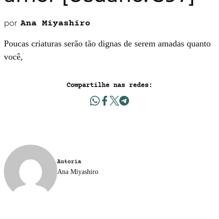
por
Ana Miyashiro
Poucas criaturas serão tão dignas de serem amadas quanto
você,
Compartilhe nas redes:
Autoria
Ana Miyashiro