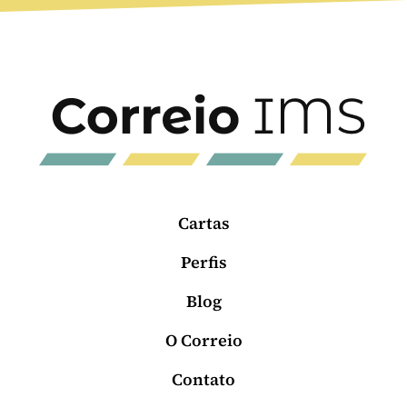
Cartas
Perfis
Blog
O Correio
Contato