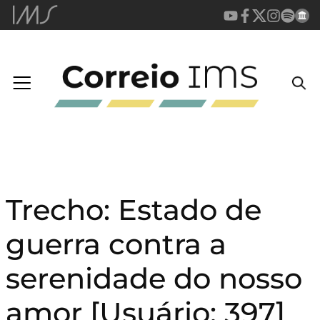
Trecho: Estado de
guerra contra a
serenidade do nosso
amor [Usuário: 397]