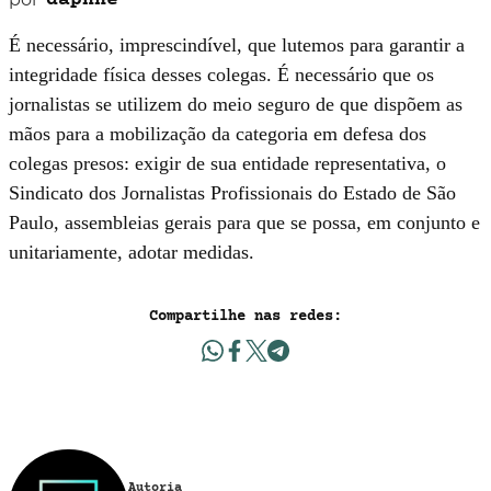
daphne
É necessário, imprescindível, que lutemos para garantir a
integridade física desses colegas. É necessário que os
jornalistas se utilizem do meio seguro de que dispõem as
mãos para a mobilização da categoria em defesa dos
colegas presos: exigir de sua entidade representativa, o
Sindicato dos Jornalistas Profissionais do Estado de São
Paulo, assembleias gerais para que se possa, em conjunto e
unitariamente, adotar medidas.
Compartilhe nas redes:
Autoria