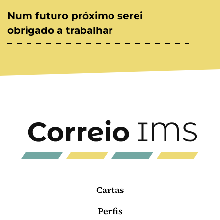
Num futuro próximo serei
obrigado a trabalhar
Cartas
Perfis