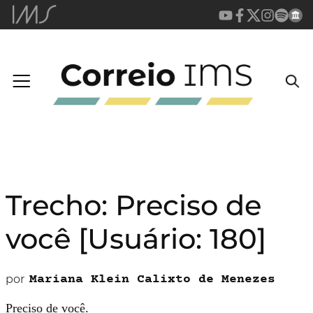
Trecho: Preciso de
você [Usuário: 180]
por
Mariana Klein Calixto de Menezes
Preciso de você.