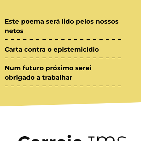
Este poema será lido pelos nossos
netos
Carta contra o epistemicídio
Num futuro próximo serei
obrigado a trabalhar