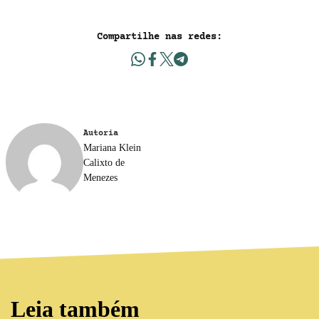
Compartilhe nas redes:
Autoria
Mariana Klein
Calixto de
Menezes
Leia também