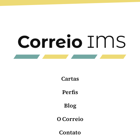
Cartas
Perfis
Blog
O Correio
Contato