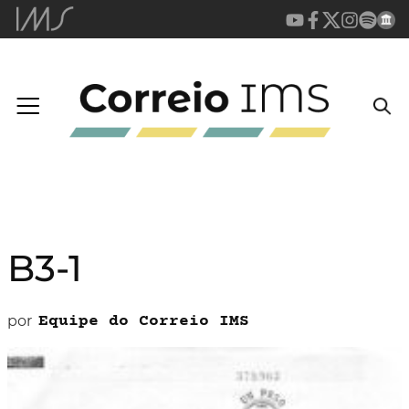
B3-1
por
Equipe do Correio IMS