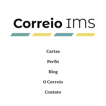
Cartas
Perfis
Blog
O Correio
Contato