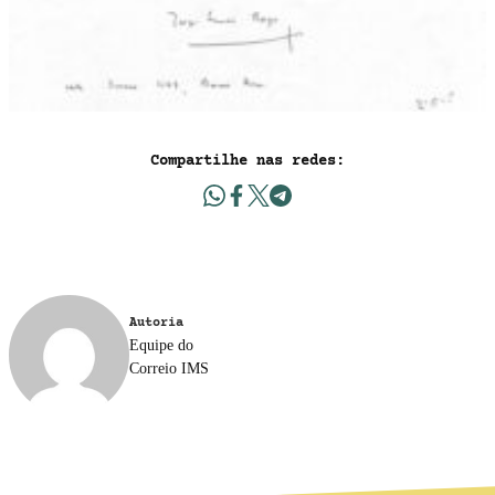
Compartilhe nas redes:
Autoria
Equipe do
Correio IMS