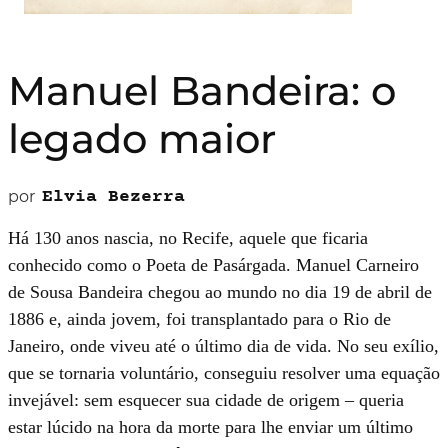
Manuel Bandeira: o
legado maior
por
Elvia Bezerra
Há 130 anos nascia, no Recife, aquele que ficaria
conhecido como o Poeta de Pasárgada. Manuel Carneiro
de Sousa Bandeira chegou ao mundo no dia 19 de abril de
1886 e, ainda jovem, foi transplantado para o Rio de
Janeiro, onde viveu até o último dia de vida. No seu exílio,
que se tornaria voluntário, conseguiu resolver uma equação
invejável: sem esquecer sua cidade de origem – queria
estar lúcido na hora da morte para lhe enviar um último