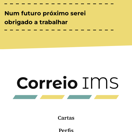
Num futuro próximo serei
obrigado a trabalhar
Cartas
Perfis