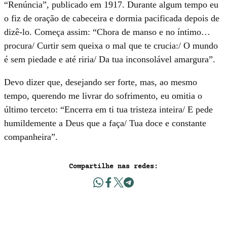
“Renúncia”, publicado em 1917. Durante algum tempo eu
o fiz de oração de cabeceira e dormia pacificada depois de
dizê-lo. Começa assim: “Chora de manso e no íntimo…
procura/ Curtir sem queixa o mal que te crucia:/ O mundo
é sem piedade e até riria/ Da tua inconsolável amargura”.
Devo dizer que, desejando ser forte, mas, ao mesmo
tempo, querendo me livrar do sofrimento, eu omitia o
último terceto: “Encerra em ti tua tristeza inteira/ E pede
humildemente a Deus que a faça/ Tua doce e constante
companheira”.
Compartilhe nas redes: