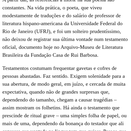
constantes. Na vida prática, o poeta, que viveu
modestamente de traduções e do salário de professor de
literatura hispano-americana da Universidade Federal do
Rio de Janeiro (UFRJ), e foi um solteiro prudentíssimo,
não deixou de registrar sua última vontade num testamento
oficial, documento hoje no Arquivo-Museu de Literatura
Brasileira da Fundação Casa de Rui Barbosa.
Testamentos costumam frequentar gavetas e cofres de
pessoas abastadas. Faz sentido. Exigem solenidade para a
sua abertura, de modo geral, em juízo, e cercada de muita
expectativa, quando não de grandes surpresas que,
dependendo do tamanho, chegam a causar tragédias –
assim mostram os folhetins. Há ainda o testamento que
prescinde de ritual grave – uma simples folha de papel, ou
mais de uma, dependendo da bonança do testador que ali