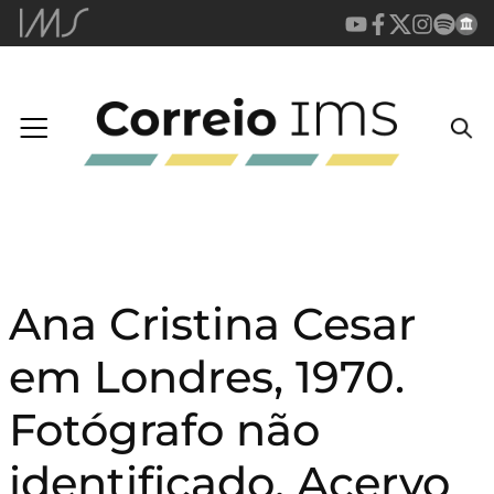
Ana Cristina Cesar
em Londres, 1970.
Fotógrafo não
identificado. Acervo