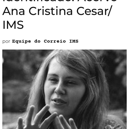
Ana Cristina Cesar/
IMS
por
Equipe do Correio IMS