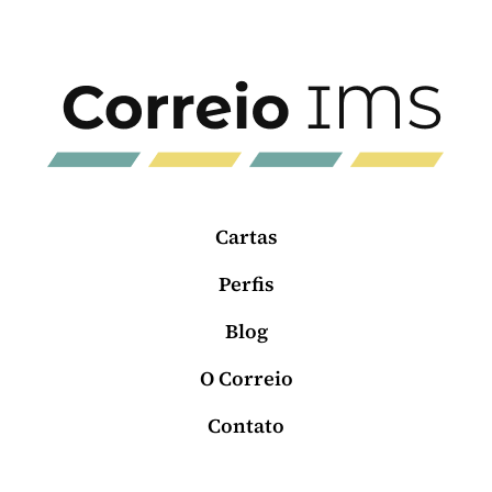
Cartas
Perfis
Blog
O Correio
Contato