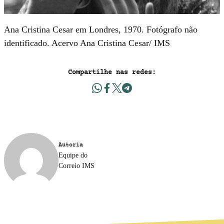
Ana Cristina Cesar em Londres, 1970. Fotógrafo não
identificado. Acervo Ana Cristina Cesar/ IMS
Compartilhe nas redes:
Autoria
Equipe do
Correio IMS